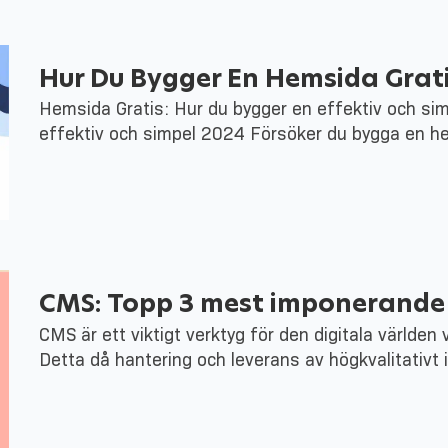
Hur Du Bygger En Hemsida Grati
Hemsida Gratis: Hur du bygger en effektiv och si
effektiv och simpel 2024 Försöker du bygga en he
CMS: Topp 3 mest imponerande 
CMS är ett viktigt verktyg för den digitala världen 
Detta då hantering och leverans av högkvalitativt