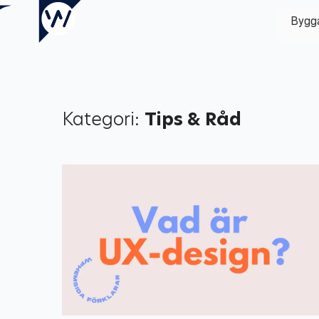
Bygg
Kategori:
Tips & Råd