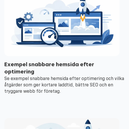
Exempel snabbare hemsida efter
optimering
Se exempel snabbare hemsida efter optimering och vilka
åtgärder som ger kortare laddtid, bättre SEO och en
tryggare webb för företag.