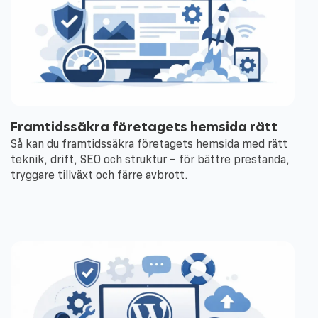
Framtidssäkra företagets hemsida rätt
Så kan du framtidssäkra företagets hemsida med rätt
teknik, drift, SEO och struktur – för bättre prestanda,
tryggare tillväxt och färre avbrott.