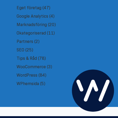
Eget företag
(47)
Google Analytics
(4)
Marknadsföring
(20)
Okategoriserad
(11)
Partners
(2)
SEO
(25)
Tips & Råd
(78)
WooCommerce
(3)
WordPress
(84)
WPhemsida
(5)