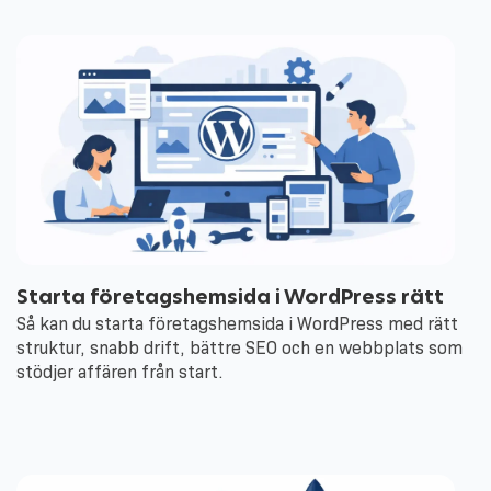
Starta företagshemsida i WordPress rätt
Så kan du starta företagshemsida i WordPress med rätt
struktur, snabb drift, bättre SEO och en webbplats som
stödjer affären från start.