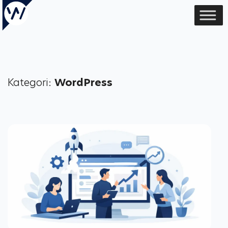
Kategori:
WordPress