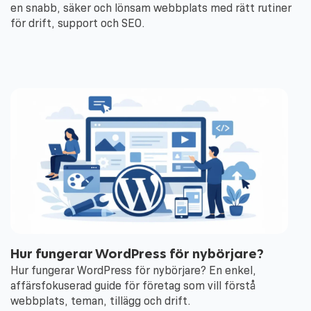
en snabb, säker och lönsam webbplats med rätt rutiner
för drift, support och SEO.
Hur fungerar WordPress för nybörjare?
Hur fungerar WordPress för nybörjare? En enkel,
affärsfokuserad guide för företag som vill förstå
webbplats, teman, tillägg och drift.