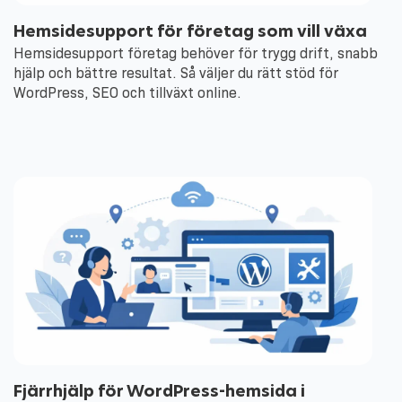
Hemsidesupport för företag som vill växa
Hemsidesupport företag behöver för trygg drift, snabb
hjälp och bättre resultat. Så väljer du rätt stöd för
WordPress, SEO och tillväxt online.
Fjärrhjälp för WordPress-hemsida i