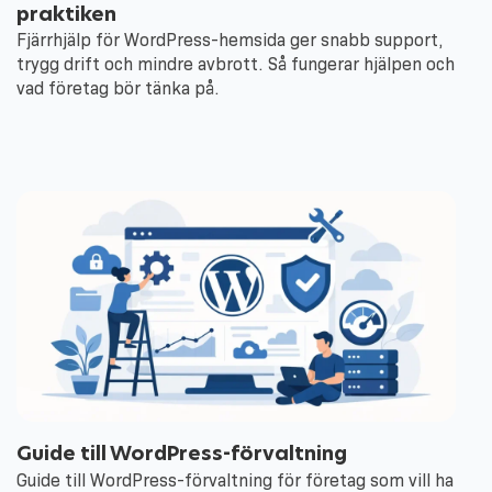
praktiken
Fjärrhjälp för WordPress-hemsida ger snabb support,
trygg drift och mindre avbrott. Så fungerar hjälpen och
vad företag bör tänka på.
Guide till WordPress-förvaltning
Guide till WordPress-förvaltning för företag som vill ha