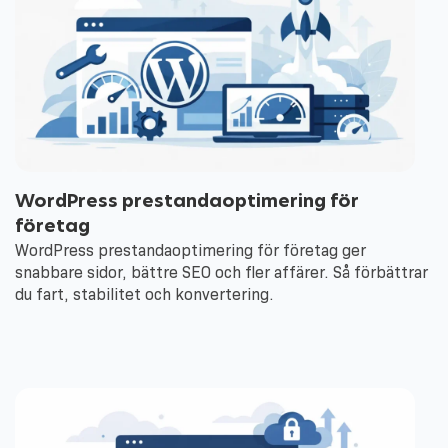
WordPress prestandaoptimering för
företag
WordPress prestandaoptimering för företag ger
snabbare sidor, bättre SEO och fler affärer. Så förbättrar
du fart, stabilitet och konvertering.