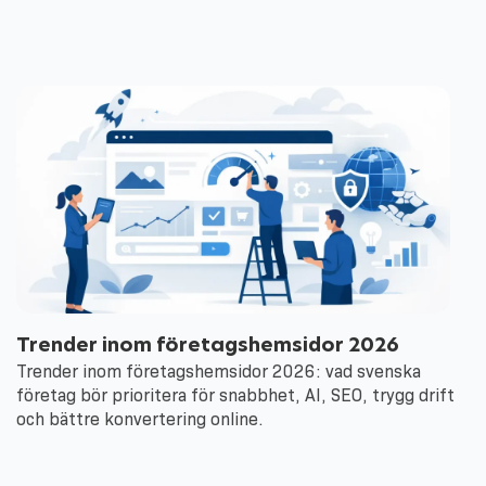
Trender inom företagshemsidor 2026
Trender inom företagshemsidor 2026: vad svenska
företag bör prioritera för snabbhet, AI, SEO, trygg drift
och bättre konvertering online.