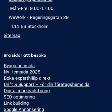
Mån-Fre: 9:00-17:00
WeWork - Regeringsgatan 29
111 53 Stockholm
Sitemap
Bra sidor att besöka
Bygga hemsida
Ny Hemsida 2025
Boka experthjälp direkt
Drift & Support – För din företagshemsida
Digital marknadsföring
SEO optimering
Link building
Google Annonsering