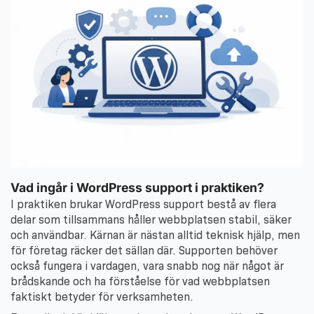
Vad ingår i WordPress support i praktiken?
I praktiken brukar WordPress support bestå av flera
delar som tillsammans håller webbplatsen stabil, säker
och användbar. Kärnan är nästan alltid teknisk hjälp, men
för företag räcker det sällan där. Supporten behöver
också fungera i vardagen, vara snabb nog när något är
brådskande och ha förståelse för vad webbplatsen
faktiskt betyder för verksamheten.