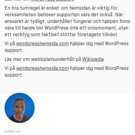
En bra tumregel är enkel: om hemsidan är viktig för
verksamheten behöver supporten vara det också. När
ansvaret är tydligt, underhållet fungerar och hjälpen finns
nära till hands blir WordPress inte ett orosmoment, utan
ett verktyg som faktiskt stöttar företagets tillväxt.
Vi på
wordpresshemsida.com
hjälper dig med WordPress
support.
Läs mer om webbplatsunderhåll på
Wikipedia
.
Vi på
wordpresshemsida.com
hjälper dig med WordPress
support.
Artikel av: