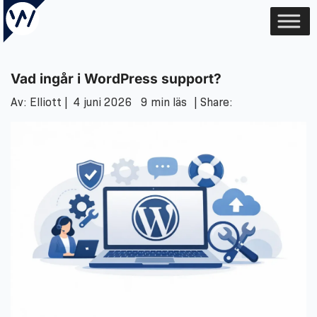
Vad ingår i WordPress support?
Av: Elliott |
4 juni 2026
9 min läs
| Share: