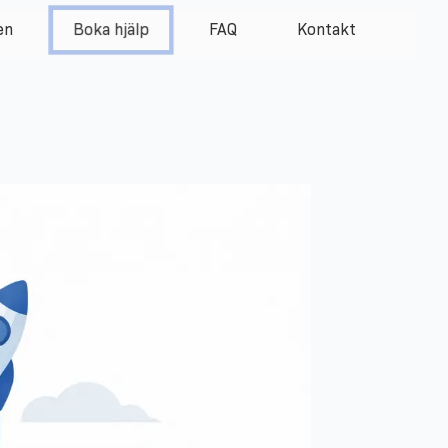
en
FAQ
Kontakt
Boka hjälp