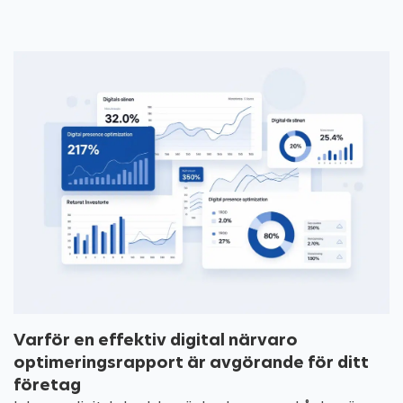
Varför en effektiv digital närvaro
optimeringsrapport är avgörande för ditt
företag