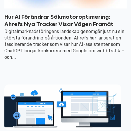
Hur AI Förändrar Sökmotoroptimering:
Ahrefs Nya Tracker Visar Vägen Framåt
Digitalmarknadsföringens landskap genomgår just nu sin
största förändring på årtionden. Ahrefs har lanserat en
fascinerande tracker som visar hur AI-assistenter som
ChatGPT börjar konkurrera med Google om webbtrafik –
och…