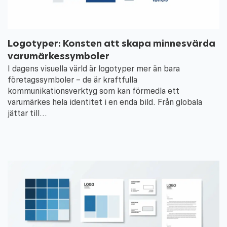
Logotyper: Konsten att skapa minnesvärda
varumärkessymboler
I dagens visuella värld är logotyper mer än bara
företagssymboler – de är kraftfulla
kommunikationsverktyg som kan förmedla ett
varumärkes hela identitet i en enda bild. Från globala
jättar till…