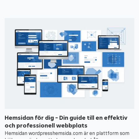
Hemsidan för dig – Din guide till en effektiv
och professionell webbplats
Hemsidan wordpresshemsida.com är en plattform som