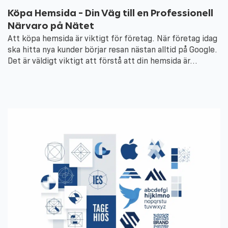
Köpa Hemsida – Din Väg till en Professionell
Närvaro på Nätet
Att köpa hemsida är viktigt för företag. När företag idag
ska hitta nya kunder börjar resan nästan alltid på Google.
Det är väldigt viktigt att förstå att din hemsida är…