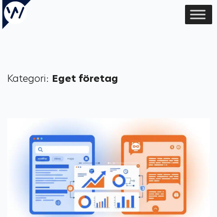
Kategori:
Eget företag