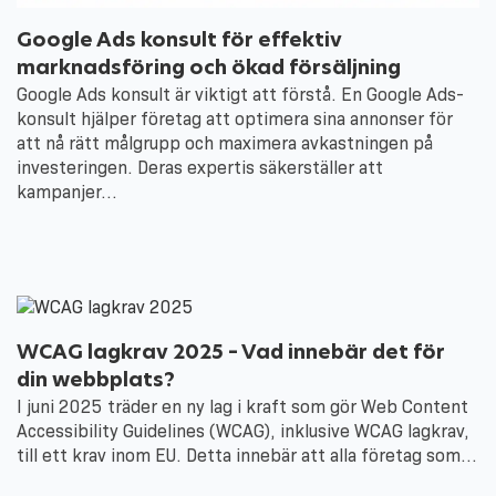
Google Ads konsult för effektiv
marknadsföring och ökad försäljning
Google Ads konsult är viktigt att förstå. En Google Ads-
konsult hjälper företag att optimera sina annonser för
att nå rätt målgrupp och maximera avkastningen på
investeringen. Deras expertis säkerställer att
kampanjer…
WCAG lagkrav 2025 – Vad innebär det för
din webbplats?
I juni 2025 träder en ny lag i kraft som gör Web Content
Accessibility Guidelines (WCAG), inklusive WCAG lagkrav,
till ett krav inom EU. Detta innebär att alla företag som…