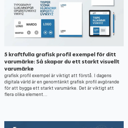
5 kraftfulla grafisk profil exempel för ditt
varumärke: Så skapar du ett starkt visuellt
varumärke
grafisk profil exempel är viktigt att förstå. I dagens
digitala värld är en genomtänkt grafisk profil avgörande
för att bygga ett starkt varumärke. Det är viktigt att
flera olika element…