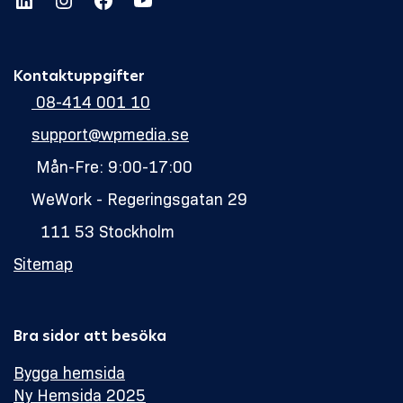
Kontaktuppgifter
08-414 001 10
support@wpmedia.se
Mån-Fre: 9:00-17:00
WeWork - Regeringsgatan 29
111 53 Stockholm
Sitemap
Bra sidor att besöka
Bygga hemsida
Ny Hemsida 2025